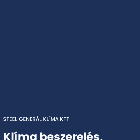
STEEL GENERÁL KLÍMA KFT.
Klíma beszerelés,