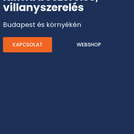
villanyszerelés
Budapest és környékén
KAPCSOLAT
WEBSHOP